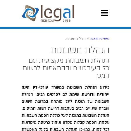
»
מאפייני התוכנה
הנהלת חשבונות
הנהלת חשבונות
הנהלת חשבונות מקצועית עם
כל העידכונים וההתאמות לרשות
המס
כידוע הנהלת חשבונות במשרד עורכי-דין הינה
ייחודית ודורשת שימת לב לפרטים רבים.
הנהלת
חשבונות של תוכנת ליגל פותחה במרוצת השנים
ועברה שינויים רבים בעקבות דרישת רשות המיסים.
הנהלת חשבונות בתוכנת ליגל כוללת הפקת חשבוניות
עסקה, הפקת קבלות פקדון וניהול כרטסת פיקדונות
לכל לקוח. כמו-כן הנהלת חשבונות בליגל מאפשרת