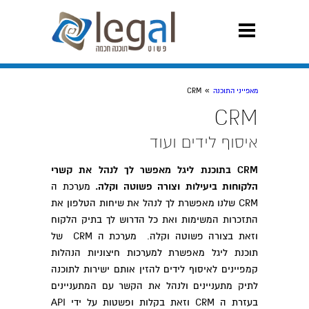
»
מאפייני התוכנה
CRM
CRM
איסוף לידים ועוד
CRM בתוכנת ליגל מאפשר לך לנהל את קשרי
הלקוחות ביעילות וצורה פשוטה וקלה.
מערכת ה
CRM שלנו מאפשרת לך לנהל את שיחות הטלפון את
התזכרות המשימות ואת כל הדרוש לך בתיק הלקוח
וזאת בצורה פשוטה וקלה. מערכת ה CRM של
תוכנת ליגל מאפשרת למערכות חיצוניות הנהלות
קמפיינים לאיסוף לידים להזין אותם ישירות לתוכנה
לתיק מתעניינים ולנהל את הקשר עם המתעניינים
בעזרת ה CRM וזאת בקלות ופשטות על ידי API