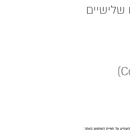
שלישיים
השפיע על חוויית השימוש באתר.