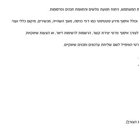
 המשתמש, ניתוח תנועת גולשים והתאמת תכנים ופרסומות.
לל איסוף מידע סטטיסטי כמו דפי כניסה, משך השהייה, מכשירים, מיקום כללי ועוד.
רך איסוף פרטי יצירת קשר, הרשמות לרשימות דיוור, או הצעות שיווקיות.
 האימייל לשם שליחת עדכונים ותכנים שיווקיים.
הצורך).